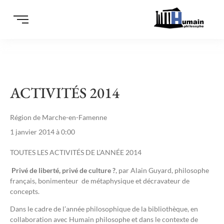
ACTIVITÉS 2014
Région de Marche-en-Famenne
1 janvier 2014 à 0:00
TOUTES LES ACTIVITÉS DE L’ANNÉE 2014
Privé de liberté, privé de culture ?
, par Alain Guyard, philosophe
français, bonimenteur de métaphysique et décravateur de
concepts.
Dans le cadre de l’année philosophique de la bibliothèque, en
collaboration avec Humain philosophe et dans le contexte de