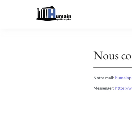
Nous co
Notre mail:
humainp
Messenger
:
https://