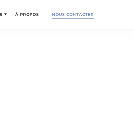
S
À PROPOS
NOUS CONTACTER