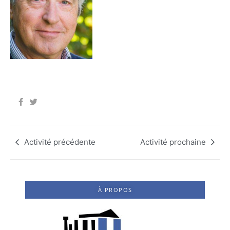
Activité précédente
Activité prochaine
À PROPOS