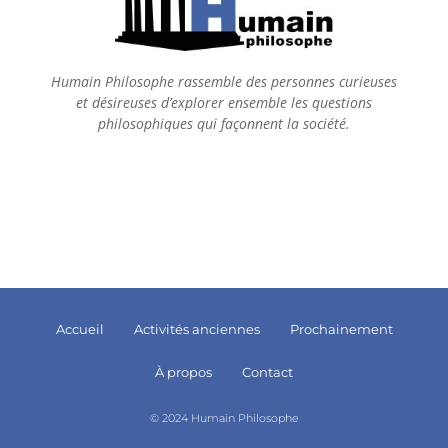
Humain Philosophe rassemble des personnes curieuses
et désireuses d’explorer ensemble les questions
philosophiques qui façonnent la société.
Accueil
Activités anciennes
Prochainement
À propos
Contact
© 2024 Humain Philosophe