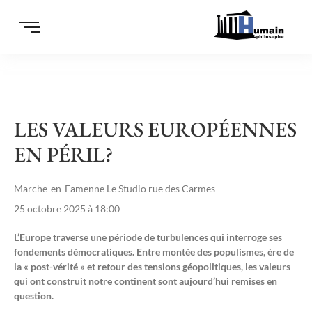
LES VALEURS EUROPÉENNES
EN PÉRIL?
Marche-en-Famenne Le Studio rue des Carmes
25 octobre 2025 à 18:00
L’Europe traverse une période de turbulences qui interroge ses
fondements démocratiques. Entre montée des populismes, ère de
la « post-vérité » et retour des tensions géopolitiques, les valeurs
qui ont construit notre continent sont aujourd’hui remises en
question.