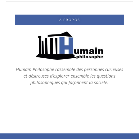
À PROPOS
Humain Philosophe rassemble des personnes curieuses
et désireuses d’explorer ensemble les questions
philosophiques qui façonnent la société.