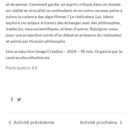
et de penser. Comment garder un esprit critique dans un monde
où réalité et virtualité se confondent, et où notre cerveau peine à
suivre la cadence des algorithmes ? Le réalisateur Luc Jabon
explore ces enjeux à travers des échanges avec des philosophes,
médecins, neuroscientifiques, et bien d’autres. Rejoignez-nous
pour une projection suivie d’un débat en présence du réalisateur
et animé par Humain philosophe
Une production Image Création – 2024 – 90 min. Organisé par le
centreculturelhotton.be
Participation: 8 €
Activité précédente
Activité prochaine