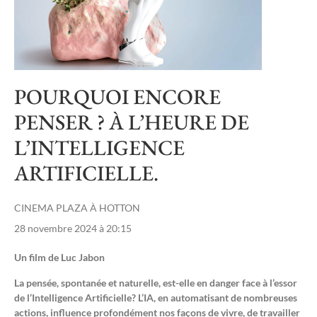
POURQUOI ENCORE
PENSER ? À L’HEURE DE
L’INTELLIGENCE
ARTIFICIELLE.
CINEMA PLAZA À HOTTON
28 novembre 2024 à 20:15
Un film de Luc Jabon
La pensée, spontanée et naturelle, est-elle en danger face à l’essor
de l’Intelligence Artificielle? L’IA, en automatisant de nombreuses
actions, influence profondément nos façons de vivre, de travailler