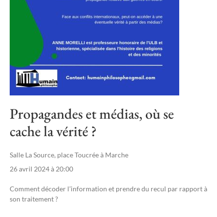
Propagandes et médias, où se
cache la vérité ?
Salle La Source, place Toucrée à Marche
26 avril 2024 à 20:00
Comment décoder l’information et prendre du recul par rapport à
son traitement ?