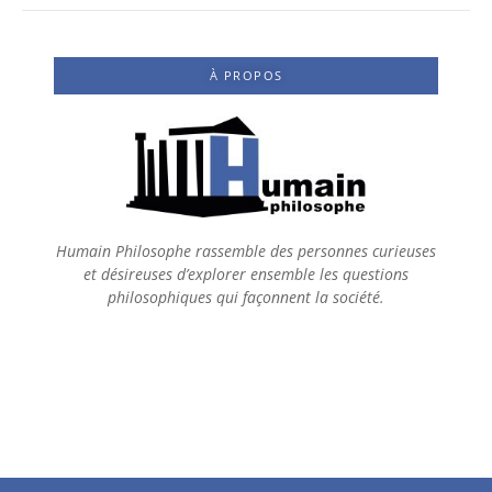
À PROPOS
Humain Philosophe rassemble des personnes curieuses
et désireuses d’explorer ensemble les questions
philosophiques qui façonnent la société.