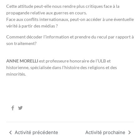
Cette attitude peut-elle nous rendre plus critiques face à la
propagande relative aux guerres en cours.
Face aux conflits internationaux, peut-on accéder à une éventuelle
vérité à partir des médias ?
Comment décoder l’information et prendre du recul par rapport à
son traitement?
ANNE MORELLI
est professeure honoraire de l’ULB et
historienne, spécialisée dans l’histoire des religions et des
minorités.
Activité précédente
Activité prochaine