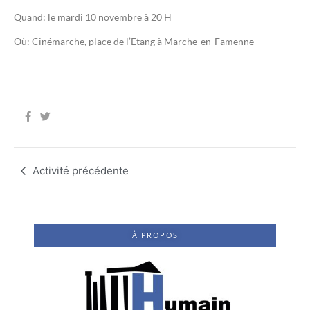
Quand: le mardi 10 novembre à 20 H
Où: Cinémarche, place de l’Etang à Marche-en-Famenne
Activité précédente
À PROPOS