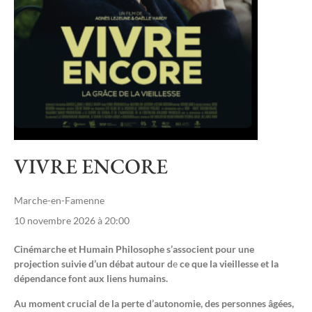
VIVRE ENCORE
Marche-en-Famenne
10 novembre 2026 à 20:00
Cinémarche et Humain Philosophe s’associent pour une
projection suivie d’un débat autour d
e
ce que la vieillesse et la
dépendance font aux liens humains.
Au moment crucial de la perte d’autonomie, des personnes âgées,