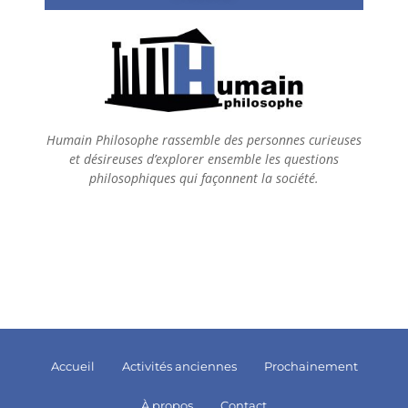
Humain Philosophe rassemble des personnes curieuses
et désireuses d’explorer ensemble les questions
philosophiques qui façonnent la société.
Accueil
Activités anciennes
Prochainement
À propos
Contact