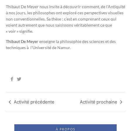
Thibaut De Meyer nous invite à découvrir comment, de l’Antiquité
à nos jours, les philosophes ont exploré ces perspectives visuelles
non conventionnelles. Sa thèse : c’est en comprenant ceux qui
voient autrement que nous saisissons véritablement ce que
« voir » signifie.
Thibaut De Meyer
enseigne la philosophie des sciences et des
techniques à l’Université de Namur.
Activité précédente
Activité prochaine
À PROPOS